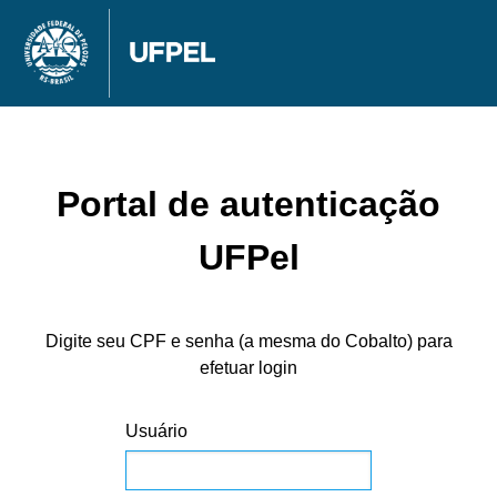
Portal de autenticação
UFPel
Digite seu CPF e senha (a mesma do Cobalto) para
efetuar login
Usuário